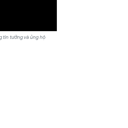
 tin tưởng và ủng hộ