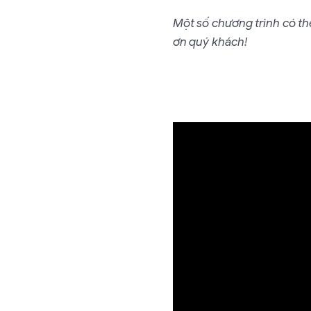
Một số chương trình có thể
ơn quý khách!