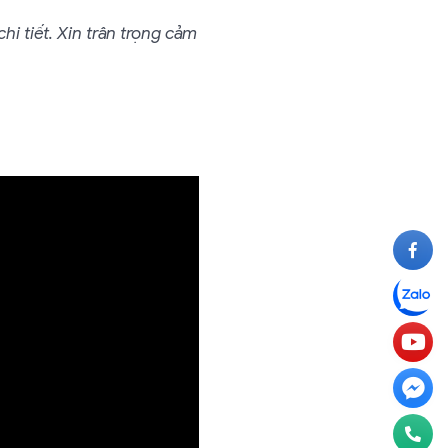
hi tiết. Xin trân trọng cảm